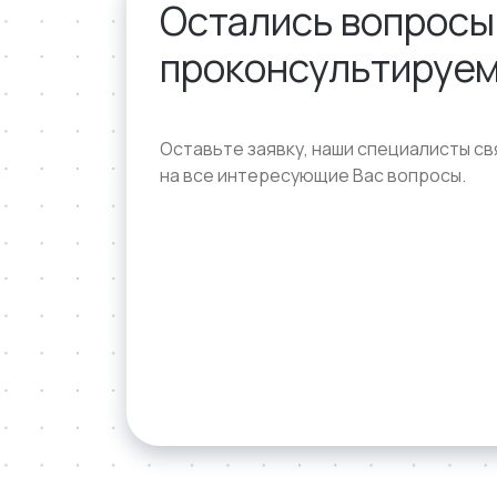
Остались вопросы
проконсультируем
Оставьте заявку, наши специалисты св
на все интересующие Вас вопросы.