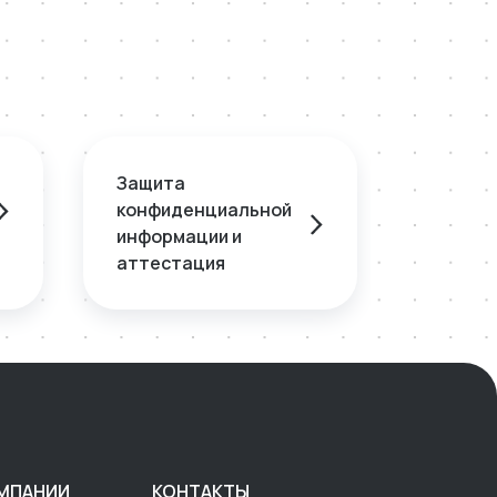
Защита
конфиденциальной
информации и
аттестация
МПАНИИ
КОНТАКТЫ