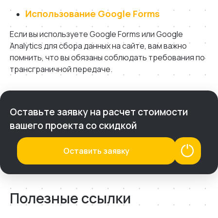
Использование Google Forms
Если вы используете Google Forms или Google
Analytics для сбора данных на сайте, вам важно
помнить, что вы обязаны соблюдать требования по
трансграничной передаче.
Оставьте заявку на расчет стоимости
вашего проекта со скидкой
Оставить заявку
Полезные ссылки