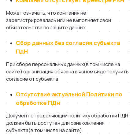
Может означать, что компания не
зарегистрировалась или не выполняет свои
обязательства по защите данных
Сбор данных без согласия субъекта
ПдН
При сборе персональных данных(в том числе на
сайте) организация обязана в явном виде получить
согласие от cубъекта
Отсутствие актуальной Политики по
обработке ПДн
Документ определяющий политику обработки ПДН
должен быть доступен для ознакомления
субъекта(в том числе на сайте).