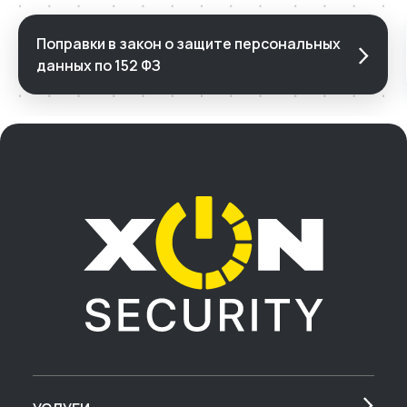
Поправки в закон о защите персональных
данных по 152 ФЗ